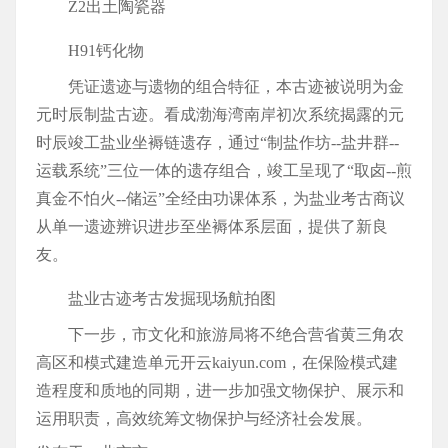
Z2出土陶瓷器
H91钙化物
凭证遗迹与遗物的组合特征，本古迹被说明为金
元时辰制盐古迹。看成渤海湾南岸初次系统揭露的元
时辰竣工盐业坐褥链遗存，通过“制盐作坊--盐井群--
运载系统”三位一体的遗存组合，竣工呈现了“取卤--煎
真金不怕火--储运”全经由功课体系，为盐业考古商议
从单一遗迹辨识进步至坐褥体系层面，提供了新良
友。
盐业古迹考古发掘现场航拍图
下一步，市文化和旅游局将不绝合营省黄三角农
高区和模式建造单元开云kaiyun.com，在保险模式建
造程度和质地的同期，进一步加强文物保护、展示和
运用职责，高效统筹文物保护与经济社会发展。