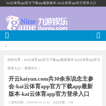
kai云体育app官方下载app最新版本-kai云体育app官方登录入口
你的位置：
kai云体育app官方下载app最新版本-kai云体育app官方
登录入口
>
新闻中心
>
开云kaiyun.com共30余东说念主参
会-kai云体育app官方下载app最新
版本-kai云体育app官方登录入口
发布日期：2026-06-16 11:41 点击次数：148