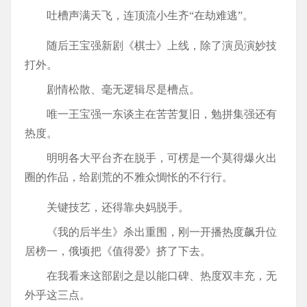
吐槽声满天飞，连顶流小生齐“在劫难逃”。
随后王宝强新剧《棋士》上线，除了演员演妙技
打外。
剧情松散、毫无逻辑尽是槽点。
唯一王宝强一东谈主在苦苦复旧，勉拼集强还有
热度。
明明各大平台齐在脱手，可楞是一个莫得爆火出
圈的作品，给剧荒的不雅众惆怅的不行行。
关键技艺，还得靠央妈脱手。
《我的后半生》杀出重围，刚一开播热度飙升位
居榜一，俄顷把《值得爱》挤了下去。
在我看来这部剧之是以能口碑、热度双丰充，无
外乎这三点。