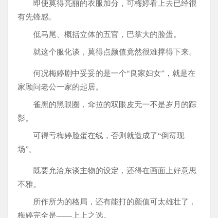
即使莫得亮丽的衣服加分，可梅婷看上去已经很
有先锋感。
低马尾、概括立体的五官，巴掌大的脸蛋。
就这个服化谈，莫得点颜值竟然很难撑得下来。
何况梅婷剧中妥妥的是一个“良家妇女”，就是在
家顾问老公一家的起居。
雀黑的黑眼圈，耷拉的双眼皮无一不是岁月的踪
影。
可得亏梅婷脸蛋在线，否则就造成了“倒霉现
场”。
既要允洽东谈主物的设定，还得在画面上好意思
不雅。
所作所为的格局，还有能打的颜值可太雄壮了，
梅婷完全是——上上之选。