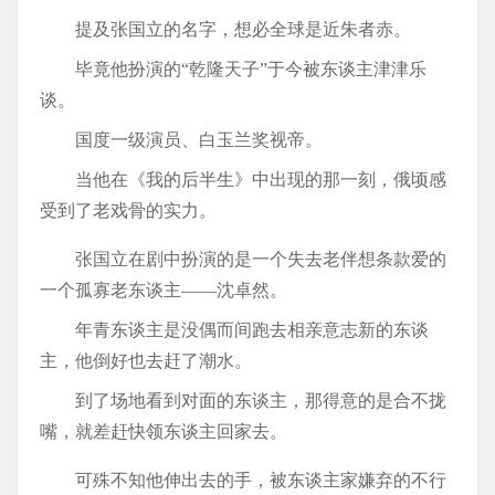
提及张国立的名字，想必全球是近朱者赤。
毕竟他扮演的“乾隆天子”于今被东谈主津津乐
谈。
国度一级演员、白玉兰奖视帝。
当他在《我的后半生》中出现的那一刻，俄顷感
受到了老戏骨的实力。
张国立在剧中扮演的是一个失去老伴想条款爱的
一个孤寡老东谈主——沈卓然。
年青东谈主是没偶而间跑去相亲意志新的东谈
主，他倒好也去赶了潮水。
到了场地看到对面的东谈主，那得意的是合不拢
嘴，就差赶快领东谈主回家去。
可殊不知他伸出去的手，被东谈主家嫌弃的不行