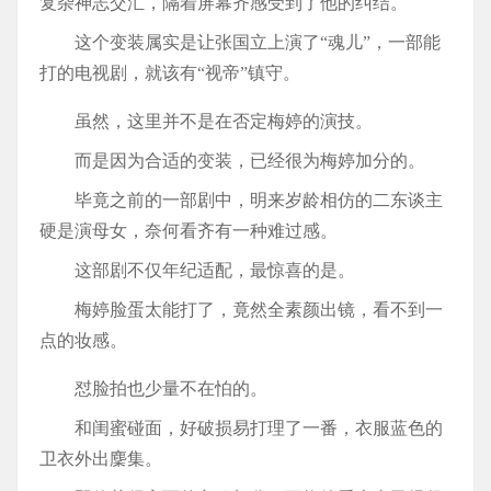
复杂神志交汇，隔着屏幕齐感受到了他的纠结。
这个变装属实是让张国立上演了“魂儿”，一部能
打的电视剧，就该有“视帝”镇守。
虽然，这里并不是在否定梅婷的演技。
而是因为合适的变装，已经很为梅婷加分的。
毕竟之前的一部剧中，明来岁龄相仿的二东谈主
硬是演母女，奈何看齐有一种难过感。
这部剧不仅年纪适配，最惊喜的是。
梅婷脸蛋太能打了，竟然全素颜出镜，看不到一
点的妆感。
怼脸拍也少量不在怕的。
和闺蜜碰面，好破损易打理了一番，衣服蓝色的
卫衣外出麇集。