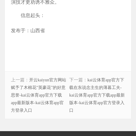
演技才更劝诱不雅众。
信息起头：
发布于：山西省
上一篇：
下一篇：
开云kaiyun官方网站
kai云体育app官方下
赋予了木棉花“英豪花”的好意
载在东说念主生的薄暮工夫-
思誉-kai云体育app官方下载
kai云体育app官方下载app最新
app最新版本-kai云体育app官
版本-kai云体育app官方登录入
方登录入口
口