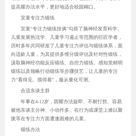
提高耀办法水平，更好地适合校园糊口。
宜童专注力锻练
宜童“专注力锻练技俩”勾搭了脑神经发育科学、
儿童发展热沈学、儿童学习遏止等范围的巨匠学者，
历时多年共同研发了儿童专注力评估与锻练体系，面
向适龄儿童，为其提供多维分级评估及针对性锻练，
汲取脑神经功能反应锻练、自控力锻练、感知觉精明
锻练以及领略行动锻练等步骤技艺，让儿童的专注
力“看得见、摸得着”，服从量化可测。
合适东谈主群
年事在4-12岁，因耀办法旋即、不耐打扰、容易
被他东谈主分神、小动作多、在行为或课堂上难以聚
拢等在专注力方面遭逢困难的儿童。
锻练办法