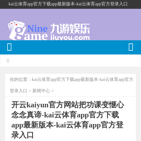
kai云体育app官方下载app最新版本-kai云体育app官方登录入口
你的位置：
kai云体育app官方下载app最新版本-kai云体育app官方
登录入口
>
新闻中心
>
开云kaiyun官方网站把功课变惬心
念念真谛-kai云体育app官方下载
app最新版本-kai云体育app官方登
录入口