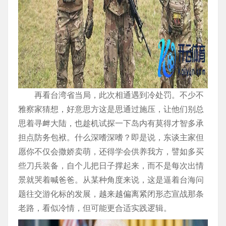
再看台湾省当局，此次相通遇到冷处罚。不少不
雅察家猜想，好意思方这是思通过施压，让他们别总
思着寻衅大陆，也趁机试探一下岛内有莫得才智多承
担点防务包袱。什么深嗜深嗜？即是说，东谈主家但
愿你不仅会撒娇卖萌，还得学会供养我方，譬如多买
些刀兵装备，自个儿把日子撑起来，而不是每次出情
景就哭着喊爸爸。从某种角度来说，这是逼着台海问
题往交游化标的发展，越来越偏离紧闭形态宣战那条
老路，看似冷情，但可能更合适实践逻辑。