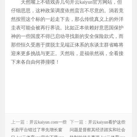
天然嘴上不错戏弄几句开云kaiyun官方网站，但
仔细思思，这种政策调度依然蛮言不尽意的。淌若竟
然按照这个标的一起走下去，那么传统真义上的外洋
圭表可能会被再行界说。比如正本依赖好意思国保护
神的一些国度不得已启动寻找新的安全保险款式，而
那些恒久受惠于摆脱主见端正体系的东谈主群省略将
迎来更多挑战与更正。天然啦，是福依然祸，全看接
下来各自由何莽撞喽！
上一篇：
下一篇：
开云kaiyun.com一些
开云kaiyun看护这些
长剧平台错过了率先增长窗
问题是督察其经济踏实和社会