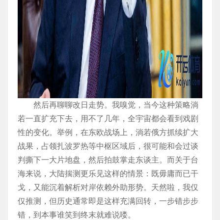
然后再聊聊改日走势。我嗅觉，当今这种策略淌
若一直扩充下去，用不了几年，全宇宙都会看到戏剧
性的变化。举例，在东欧战场上，淌若俄方抓续扩大
战果，占领扎波罗热等中枢区域后，很可能和会过谈
判撕下一大片地盘，然后拍鼓掌走东谈主。而关于台
海来说，大陆揣测更乐见这样的情景：既毋庸而已干
戈，又能沉着解析对岸依赖外助形势。天然啦，我仅
仅推测，但历史通常即是这样充满回转，一步错步步
错，到本事谁笑到终末就难说喽。