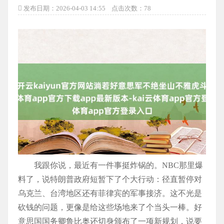
发布日期：2026-04-03 14:55 点击次数：78
我跟你说，最近有一件事挺炸锅的。NBC那里爆
料了，说特朗普政府短暂下了个大行动：径直暂停对
乌克兰、台湾地区还有菲律宾的军事接济。这不光是
砍钱的问题，更像是给这些场地来了个当头一棒。好
意思国国务卿鲁比奥还切身颁布了一项新规划，说要